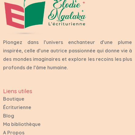
Plongez dans l’univers enchanteur d’une plume
inspirée, celle d’une autrice passionnée qui donne vie à
des mondes imaginaires et explore les recoins les plus
profonds de l’âme humaine.
Liens utiles
Boutique
Écriturienne
Blog
Ma bibliothèque
A Propos