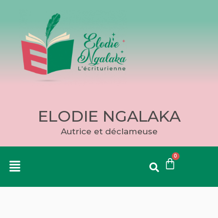
ELODIE NGALAKA
Autrice et déclameuse